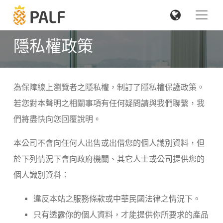
隱私權政策
為保障線上瀏覽者之隱私權，制訂了隱私權保護政策。
若您對本聲明之相關事項有任何疑問請與我們聯繫，我
們將盡快向您回覆說明。
本公司不會向任何人出售或出借您的個人識別資料，但
於下列情況下會向政府機關、其它人士或公司提供您的
個人識別資料：
違反本站之服務條款或中華民國法律之情況下。
只有透露你的個人資料，才能提供你所要求的產品