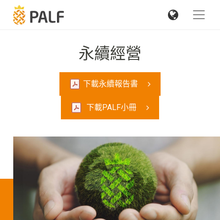
永續經營
下載永續報告書
下載PALF小冊